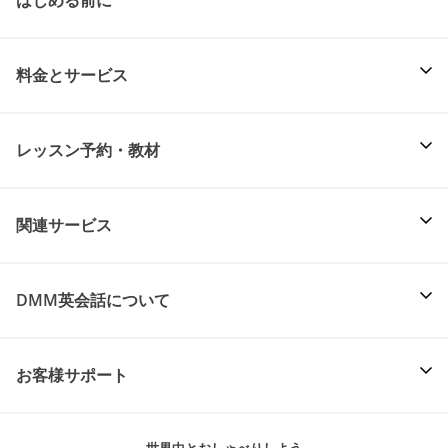
はじめる前に
料金とサービス
レッスン予約・教材
関連サービス
DMM英会話について
お客様サポート