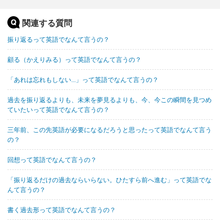
関連する質問
振り返るって英語でなんて言うの？
顧る（かえりみる）って英語でなんて言うの？
「あれは忘れもしない...」って英語でなんて言うの？
過去を振り返るよりも、未来を夢見るよりも、今、今この瞬間を見つめ
ていたいって英語でなんて言うの？
三年前、この先英語が必要になるだろうと思ったって英語でなんて言う
の？
回想って英語でなんて言うの？
「振り返るだけの過去ならいらない。ひたすら前へ進む」って英語でな
んて言うの？
書く過去形って英語でなんて言うの？