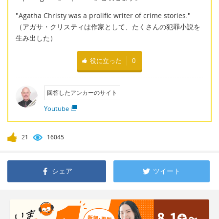
"Agatha Christy was a prolific writer of crime stories."
（アガサ・クリスティは作家として、たくさんの犯罪小説を
生み出した）
役に立った
0
回答したアンカーのサイト
Youtube
21
16045
シェア
ツイート