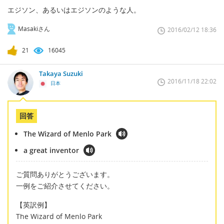
エジソン、あるいはエジソンのような人。
Masakiさん
2016/02/12 18:36
21
16045
Takaya Suzuki
2016/11/18 22:02
日本
回答
The Wizard of Menlo Park
a great inventor
ご質問ありがとうございます。
一例をご紹介させてください。
【英訳例】
The Wizard of Menlo Park