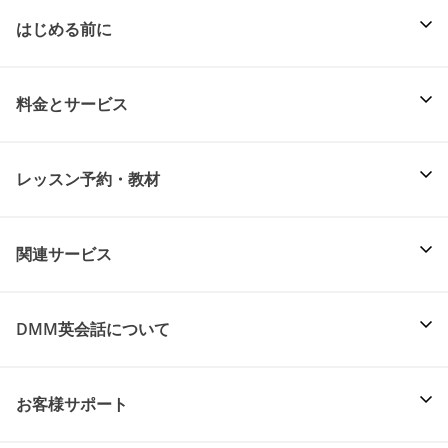
はじめる前に
料金とサービス
レッスン予約・教材
関連サービス
DMM英会話について
お客様サポート