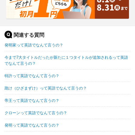
関連する質問
発明家って英語でなんて言うの？
今まで7大タイトルだったが新たに１つタイトルが追加されるって英語
でなんて言うの？
特許って英語でなんて言うの？
跪け（ひざまずけ）って英語でなんて言うの？
帝王って英語でなんて言うの？
クローンって英語でなんて言うの？
発明って英語でなんて言うの？