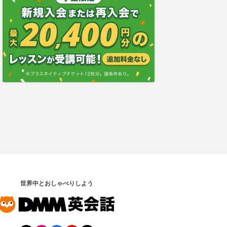
世界中とおしゃべりしよう