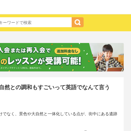
自然との調和もすごいって英語でなんて言う
けでなく、景色や大自然と一体化している点が、街中にある遺跡