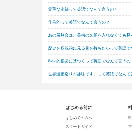
貴重な史跡って英語でなんて言うの？
作為的って英語でなんて言うの？
あの展覧会は、美術の文脈を入れなくても見
歴史を客観的に見る目を持ちたいって英語で
科学的根拠に基づくって英語でなんて言うの
世界遺産巡りが趣味です。って英語でなんて
はじめる前に
はじめての方へ
料
スタートガイド
プ