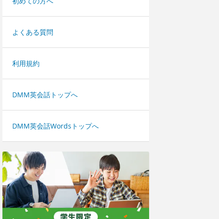
初めての方へ
よくある質問
利用規約
DMM英会話トップへ
DMM英会話Wordsトップへ