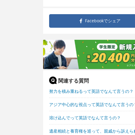
Facebookで
シェア
関連する質問
努力を積み重ねるって英語でなんて言うの？
アジア中心的な視点って英語でなんて言うの
溶け込んでって英語でなんて言うの？
遺産相続と養育権を巡って、親戚から訴えら