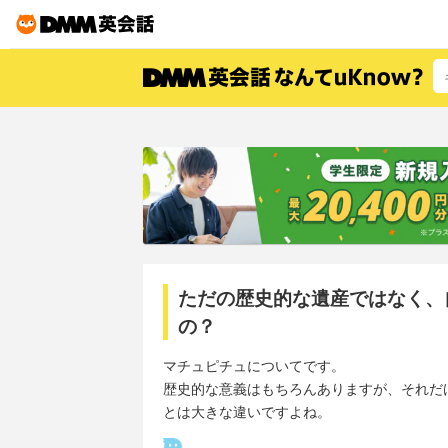
ただの歴史的な遺産ではなく、
の？
マチュピチュについてです。
歴史的な意義はもちろんありますが、それだ
とは大きな違いですよね。