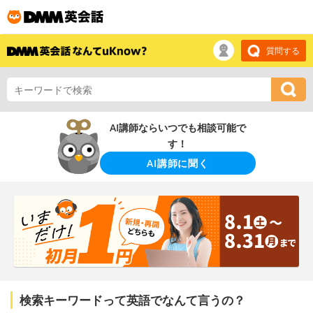
質問する
AI講師ならいつでも相談可能で
す！
AI講師に聞く
検索キーワードって英語でなんて言うの？