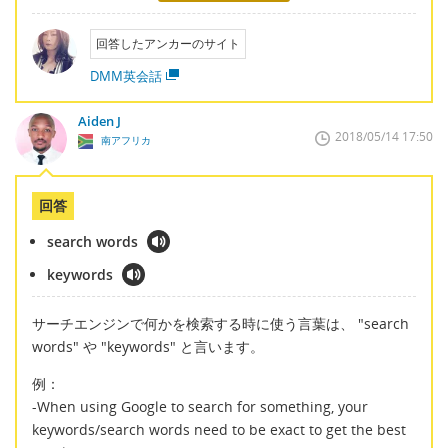
回答したアンカーのサイト
DMM英会話
Aiden J
2018/05/14 17:50
南アフリカ
回答
search words
keywords
サーチエンジンで何かを検索する時に使う言葉は、 "search
words" や "keywords" と言います。
例：
-When using Google to search for something, your
keywords/search words need to be exact to get the best