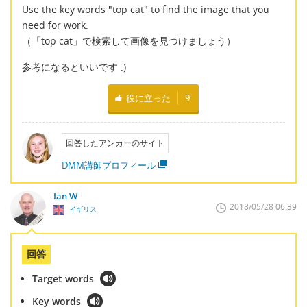
Use the key words "top cat" to find the image that you
need for work.
（「top cat」で検索して画像を見つけましょう）
参考になるといいです :)
役に立った
9
回答したアンカーのサイト
DMM講師プロフィール
Ian W
2018/05/28 06:39
イギリス
回答
Target words
Key words