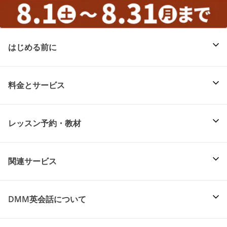
はじめる前に
料金とサービス
レッスン予約・教材
関連サービス
DMM英会話について