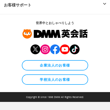
お客様サポート
世界中とおしゃべりしよう
企業法人のお客様
学校法人のお客様
Copyright © since 1998 DMM All Rights Reserved.