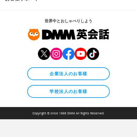
世界中とおしゃべりしよう
企業法人のお客様
学校法人のお客様
Copyright © since 1998 DMM All Rights Reserved.