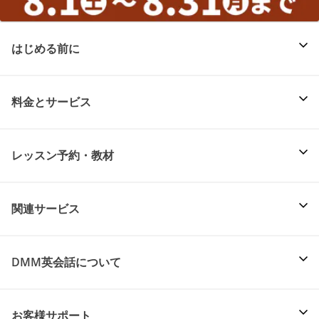
はじめる前に
料金とサービス
レッスン予約・教材
関連サービス
DMM英会話について
お客様サポート