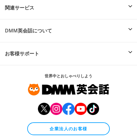
関連サービス
DMM英会話について
お客様サポート
世界中とおしゃべりしよう
企業法人のお客様