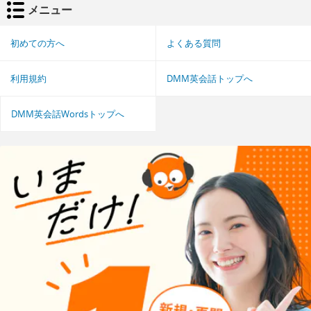
メニュー
初めての方へ
よくある質問
利用規約
DMM英会話トップへ
DMM英会話Wordsトップへ