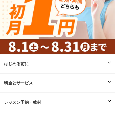
はじめる前に
料金とサービス
レッスン予約・教材