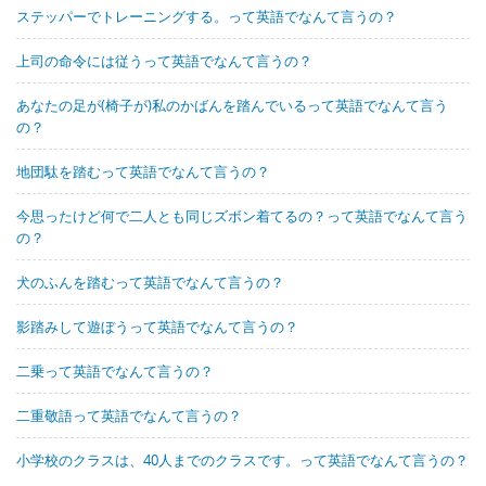
ステッパーでトレーニングする。って英語でなんて言うの？
上司の命令には従うって英語でなんて言うの？
あなたの足が(椅子が)私のかばんを踏んでいるって英語でなんて言う
の？
地団駄を踏むって英語でなんて言うの？
今思ったけど何で二人とも同じズボン着てるの？って英語でなんて言う
の？
犬のふんを踏むって英語でなんて言うの？
影踏みして遊ぼうって英語でなんて言うの？
二乗って英語でなんて言うの？
二重敬語って英語でなんて言うの？
小学校のクラスは、40人までのクラスです。って英語でなんて言うの？