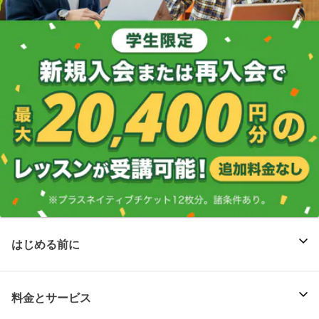
はじめる前に
料金とサービス