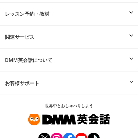
レッスン予約・教材
関連サービス
DMM英会話について
お客様サポート
世界中とおしゃべりしよう