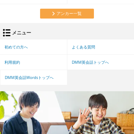
アンカー一覧
メニュー
初めての方へ
よくある質問
利用規約
DMM英会話トップへ
DMM英会話Wordsトップへ