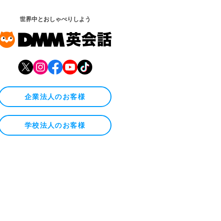
世界中とおしゃべりしよう
企業法人のお客様
学校法人のお客様