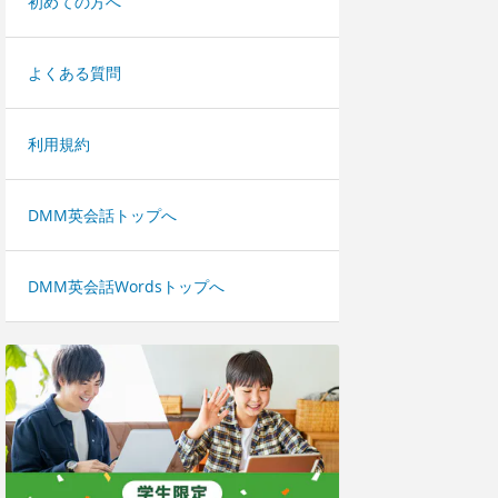
初めての方へ
よくある質問
利用規約
DMM英会話トップへ
DMM英会話Wordsトップへ