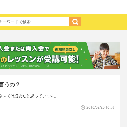
言うの？
ネスでは必要だと思っています。
2016/02/20 16:58