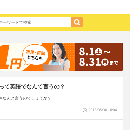
って英語でなんて言うの？
体なんと言うのでしょうか？
2018/05/30 16:04