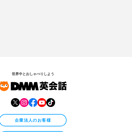
世界中とおしゃべりしよう
企業法人のお客様