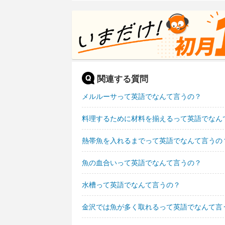
関連する質問
メルルーサって英語でなんて言うの？
料理するために材料を揃えるって英語でなん
熱帯魚を入れるまでって英語でなんて言うの
魚の血合いって英語でなんて言うの？
水槽って英語でなんて言うの？
金沢では魚が多く取れるって英語でなんて言