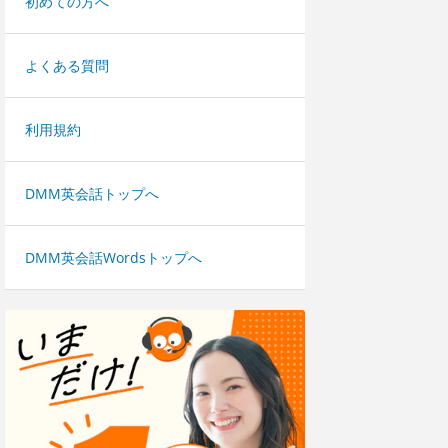
初めての方へ
よくある質問
利用規約
DMM英会話トップへ
DMM英会話Wordsトップへ