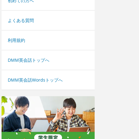
初めての方へ
よくある質問
利用規約
DMM英会話トップへ
DMM英会話Wordsトップへ