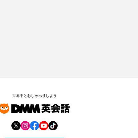
世界中とおしゃべりしよう