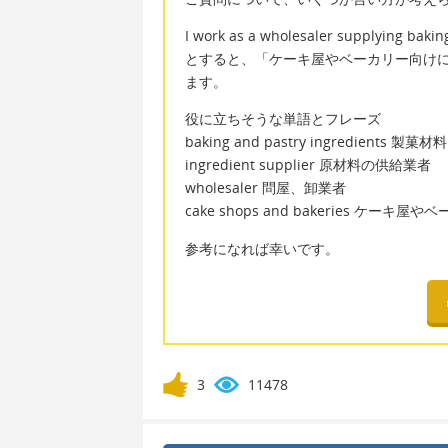
I work as a wholesaler supplying bakin
とすると、「ケーキ屋やベーカリー向け
ます。
役に立ちそうな単語とフレーズ
baking and pastry ingredients 製菓材料
ingredient supplier 原材料の供給業者
wholesaler 問屋、卸業者
cake shops and bakeries ケーキ屋
参考になれば幸いです。
3
11478