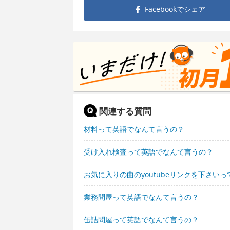
Facebookで
シェア
関連する質問
材料って英語でなんて言うの？
受け入れ検査って英語でなんて言うの？
お気に入りの曲のyoutubeリンクを下さい
業務問屋って英語でなんて言うの？
缶詰問屋って英語でなんて言うの？