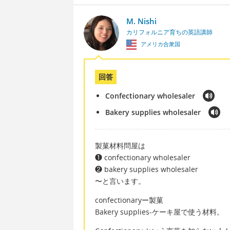
M. Nishi
カリフォルニア育ちの英語講師
アメリカ合衆国
回答
Confectionary wholesaler
Bakery supplies wholesaler
製菓材料問屋は
❶ confectionary wholesaler
❷ bakery supplies wholesaler
〜と言います。
confectionaryー製菓
Bakery supplies-ケーキ屋で使う材料。