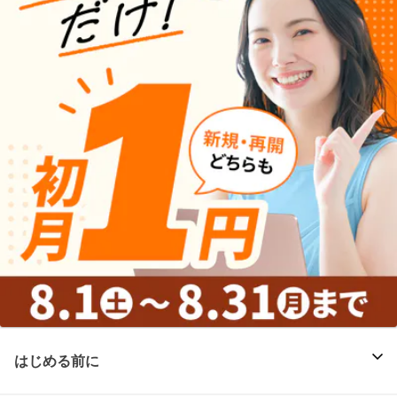
はじめる前に