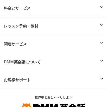
料金とサービス
レッスン予約・教材
関連サービス
DMM英会話について
お客様サポート
世界中とおしゃべりしよう