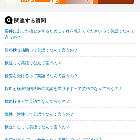
関連する質問
要件にあった検査をするためにそれを教えてくださいって英語でなんて
言うの？
眼科検査補助って英語でなんて言うの？
検査って英語でなんて言うの？
検査を受けるって英語でなんて言うの？
採血と検尿後内科医の問診を受けますって英語でなんて言うの？
抗原検査って英語でなんて言うの？
陽性・陰性って英語でなんて言うの？
検査するって英語でなんて言うの？
数値が高くて引っかかったって英語でなんて言うの？