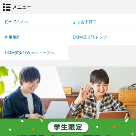
メニュー
初めての方へ
よくある質問
利用規約
DMM英会話トップへ
DMM英会話Wordsトップへ