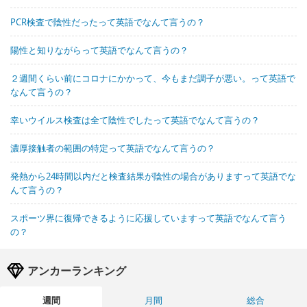
PCR検査で陰性だったって英語でなんて言うの？
陽性と知りながらって英語でなんて言うの？
２週間くらい前にコロナにかかって、今もまだ調子が悪い。って英語で
なんて言うの？
幸いウイルス検査は全て陰性でしたって英語でなんて言うの？
濃厚接触者の範囲の特定って英語でなんて言うの？
発熱から24時間以内だと検査結果が陰性の場合がありますって英語でな
んて言うの？
スポーツ界に復帰できるように応援していますって英語でなんて言う
の？
アンカーランキング
週間
月間
総合