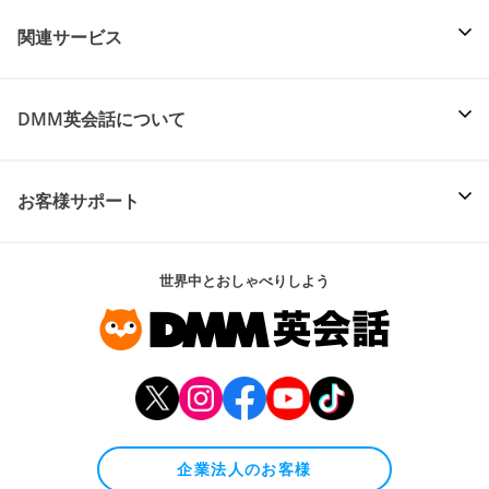
関連サービス
DMM英会話について
お客様サポート
世界中とおしゃべりしよう
企業法人のお客様