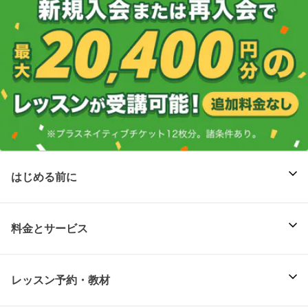
はじめる前に
料金とサービス
レッスン予約・教材