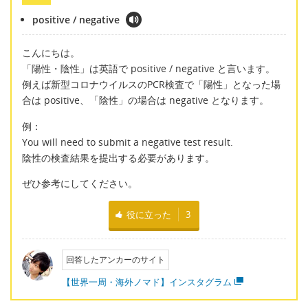
positive / negative
こんにちは。
「陽性・陰性」は英語で positive / negative と言います。
例えば新型コロナウイルスのPCR検査で「陽性」となった場
合は positive、「陰性」の場合は negative となります。
例：
You will need to submit a negative test result.
陰性の検査結果を提出する必要があります。
ぜひ参考にしてください。
役に立った
3
回答したアンカーのサイト
【世界一周・海外ノマド】インスタグラム