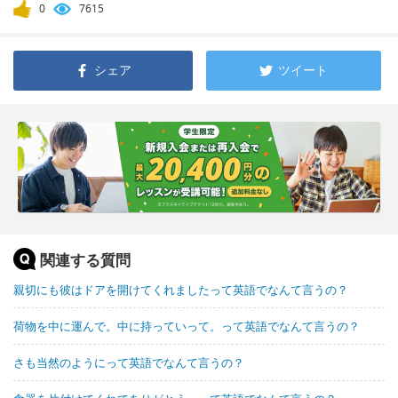
0
7615
シェア
ツイート
関連する質問
親切にも彼はドアを開けてくれましたって英語でなんて言うの？
荷物を中に運んで。中に持っていって。って英語でなんて言うの？
さも当然のようにって英語でなんて言うの？