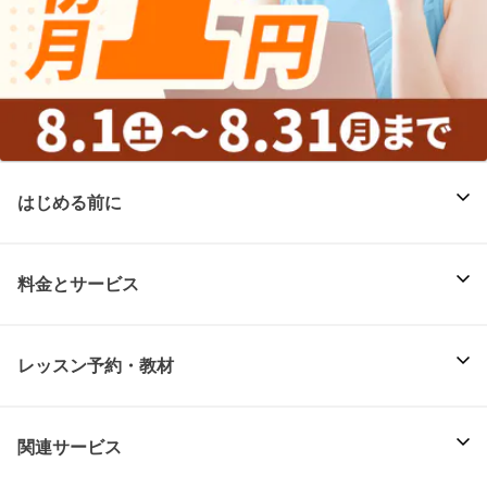
はじめる前に
料金とサービス
レッスン予約・教材
関連サービス