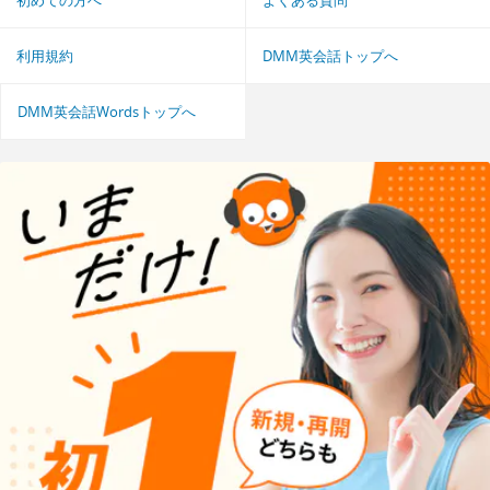
利用規約
DMM英会話トップへ
DMM英会話Wordsトップへ