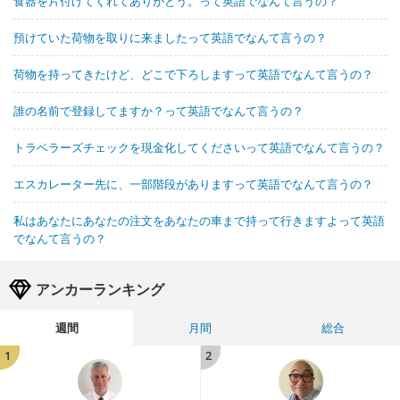
食器を片付けてくれてありがとう。って英語でなんて言うの？
預けていた荷物を取りに来ましたって英語でなんて言うの？
荷物を持ってきたけど、どこで下ろしますって英語でなんて言うの？
誰の名前で登録してますか？って英語でなんて言うの？
トラベラーズチェックを現金化してくださいって英語でなんて言うの？
エスカレーター先に、一部階段がありますって英語でなんて言うの？
私はあなたにあなたの注文をあなたの車まで持って行きますよって英語
でなんて言うの？
アンカーランキング
週間
月間
総合
1
2