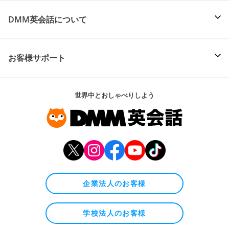
DMM英会話について
お客様サポート
世界中とおしゃべりしよう
企業法人のお客様
学校法人のお客様