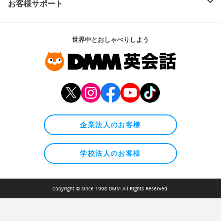
お客様サポート
世界中とおしゃべりしよう
企業法人のお客様
学校法人のお客様
Copyright © since 1998 DMM All Rights Reserved.