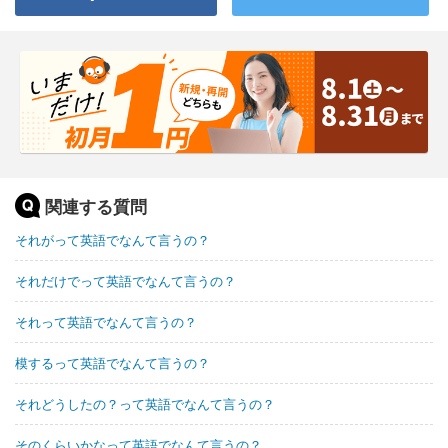
関連する質問
それがって英語でなんて言うの？
それだけでって英語でなんて言うの？
それって英語でなんて言うの？
模するって英語でなんて言うの？
それどうしたの？って英語でなんて言うの？
そのくらいかなって英語でなんて言うの？