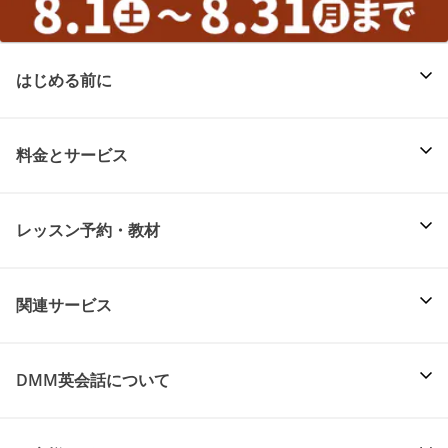
はじめる前に
料金とサービス
レッスン予約・教材
関連サービス
DMM英会話について