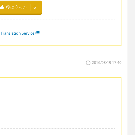
役に立った
6
 Translation Service
2016/08/19 17:40