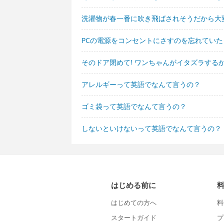
洗濯物が春一番に吹き飛ばされそうだから大
PCの電源をコンセントにさすのを忘れてい
そのドア閉めて! ワンちゃんがイタズラする
アレルギーって英語でなんて言うの？
ゴミ袋って英語でなんて言うの？
しないといけないって英語でなんて言うの？
はじめる前に
はじめての方へ
料
スタートガイド
プ