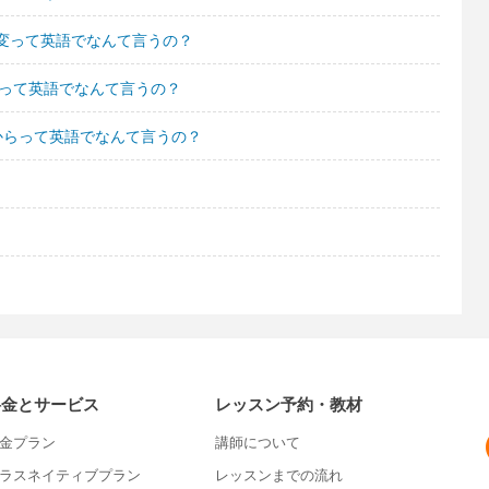
変って英語でなんて言うの？
たって英語でなんて言うの？
からって英語でなんて言うの？
料金とサービス
レッスン予約・教材
金プラン
講師について
ラスネイティブプラン
レッスンまでの流れ