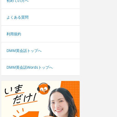
初めての方へ
よくある質問
利用規約
DMM英会話トップへ
DMM英会話Wordsトップへ