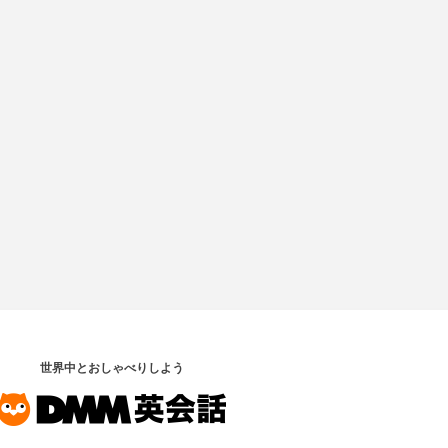
世界中とおしゃべりしよう