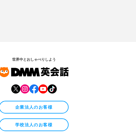
世界中とおしゃべりしよう
企業法人のお客様
学校法人のお客様