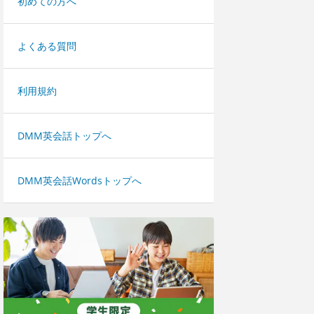
初めての方へ
よくある質問
利用規約
DMM英会話トップへ
DMM英会話Wordsトップへ