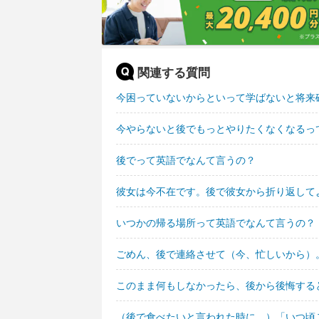
関連する質問
今困っていないからといって学ばないと将来
今やらないと後でもっとやりたくなくなるっ
後でって英語でなんて言うの？
彼女は今不在です。後で彼女から折り返して
いつかの帰る場所って英語でなんて言うの？
ごめん、後で連絡させて（今、忙しいから）
このまま何もしなかったら、後から後悔する
（後で食べたいと言われた時に、）「いつ頃