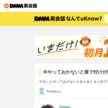
今やっておかないと後で付けが
やることやっておかないとあとあとまとめて
Fumiyaさん
Aimee