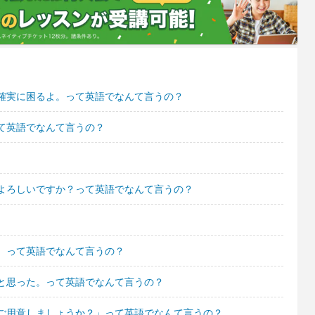
確実に困るよ。って英語でなんて言うの？
て英語でなんて言うの？
よろしいですか？って英語でなんて言うの？
。って英語でなんて言うの？
と思った。って英語でなんて言うの？
ご用意しましょうか？」って英語でなんて言うの？