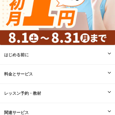
はじめる前に
料金とサービス
レッスン予約・教材
関連サービス