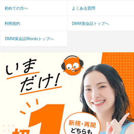
初めての方へ
よくある質問
利用規約
DMM英会話トップへ
DMM英会話Wordsトップへ