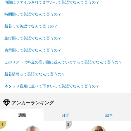
何順にファイルされてますかって英語でなんて言うの？
時間順って英語でなんて言うの？
新着って英語でなんて言うの？
並び順って英語でなんて言うの？
表示順って英語でなんて言うの？
このリストは料金の高い順に並んでいますって英語でなんて言うの？
新着情報って英語でなんて言うの？
本を５０音順に並べて下さいって英語でなんて言うの？
アンカーランキング
週間
月間
総合
1
2