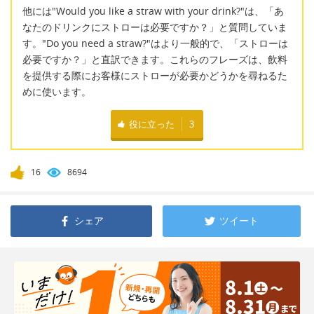
他には"Would you like a straw with your drink?"は、「あ
なたのドリンクにストローは必要ですか？」と質問していま
す。"Do you need a straw?"はより一般的で、「ストローは
必要ですか？」と直訳できます。これらのフレーズは、飲料
を提供する際にお客様にストローが必要かどうかを尋ねるた
めに使います。
役に立った
3
16
8694
シェア
ツイート