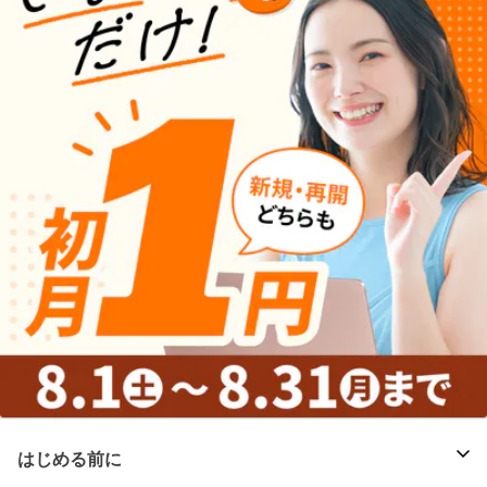
はじめる前に