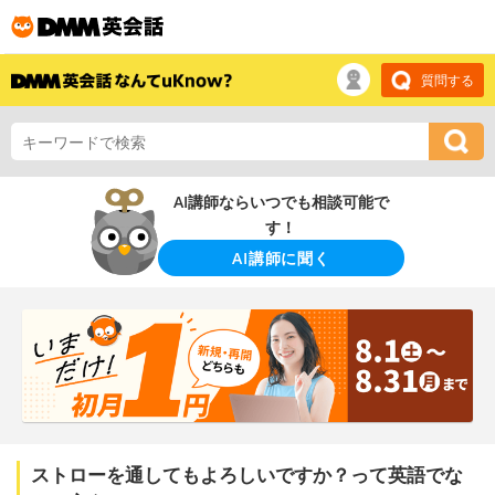
質問する
AI講師ならいつでも相談可能で
す！
AI講師に聞く
ストローを通してもよろしいですか？って英語でな