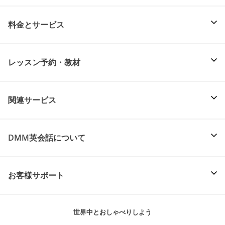
料金とサービス
レッスン予約・教材
関連サービス
DMM英会話について
お客様サポート
世界中とおしゃべりしよう