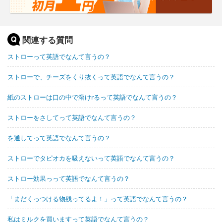
関連する質問
ストローって英語でなんて言うの？
ストローで、チーズをくり抜くって英語でなんて言うの？
紙のストローは口の中で溶けrるって英語でなんて言うの？
ストローをさしてって英語でなんて言うの？
を通してって英語でなんて言うの？
ストローでタピオカを吸えないって英語でなんて言うの？
ストロー効果っって英語でなんて言うの？
「まだくっつける物残ってるよ！」って英語でなんて言うの？
私はミルクを買いますって英語でなんて言うの？