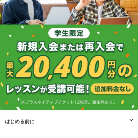
はじめる前に