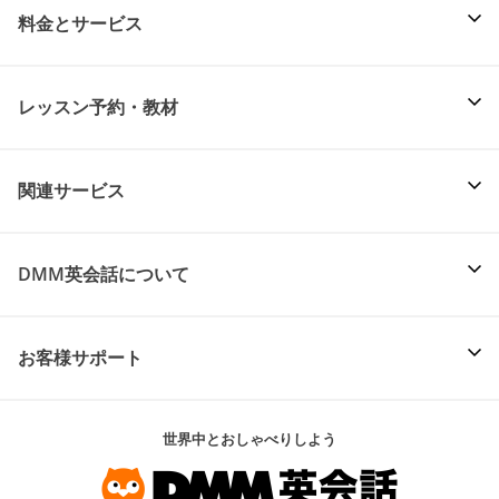
料金とサービス
レッスン予約・教材
関連サービス
DMM英会話について
お客様サポート
世界中とおしゃべりしよう