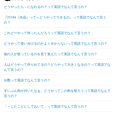
どうやったら～になれるの？って英語でなんて言うの？
「ｸﾘｽﾀﾙ（水晶）ってっどうやってできるの」って英語でなんて言う
の？
これどーやって作ったんだろうって英語でなんて言うの？
どうやって使い分けるのかよく分からないって英語でなんて言うの？
他の人が使っているのを見て覚えたって英語でなんて言うの？
人はどうやって作られてるの？どうやって大きくなるの？って英語でな
んて言うの？
分数って英語でなんて言うの？
ずいぶん肉が付いたなぁ。どうやってこの肉を取ろうって英語でなんて
言うの？
「～したことにしておいて」って英語でなんて言うの？