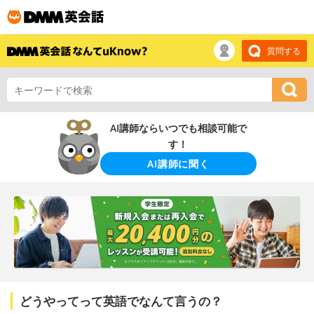
質問する
AI講師ならいつでも相談可能で
す！
AI講師に聞く
どうやってって英語でなんて言うの？