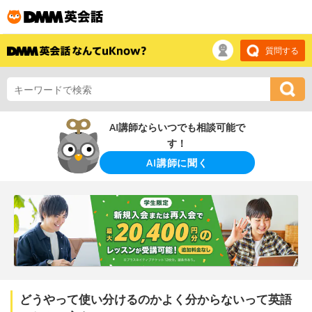
質問する
AI講師ならいつでも相談可能で
す！
AI講師に聞く
どうやって使い分けるのかよく分からないって英語