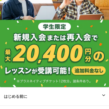
はじめる前に