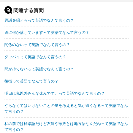
関連する質問
異議を唱えるって英語でなんて言うの？
道に何か落ちていますって英語でなんて言うの？
関係のないって英語でなんて言うの？
グッバイって英語でなんて言うの？
間が持てないって英語でなんて言うの？
後衛って英語でなんて言うの？
明日は私以外みんな休みです。って英語でなんて言うの？
やらなくてはいけないことの量を考えると気が遠くなるって英語でなん
て言うの？
私の前では標準語だけど友達や家族とは地方語なんだねって英語でなん
て言うの？