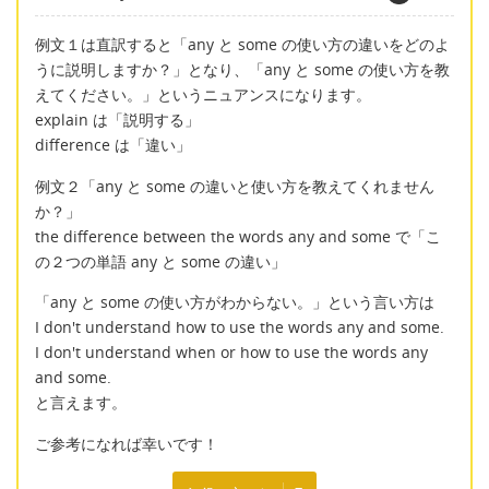
例文１は直訳すると「any と some の使い方の違いをどのよ
うに説明しますか？」となり、「any と some の使い方を教
えてください。」というニュアンスになります。
explain は「説明する」
difference は「違い」
例文２「any と some の違いと使い方を教えてくれません
か？」
the difference between the words any and some で「こ
の２つの単語 any と some の違い」
「any と some の使い方がわからない。」という言い方は
I don't understand how to use the words any and some.
I don't understand when or how to use the words any
and some.
と言えます。
ご参考になれば幸いです！