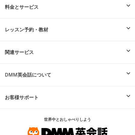
料金とサービス
レッスン予約・教材
関連サービス
DMM英会話について
お客様サポート
世界中とおしゃべりしよう