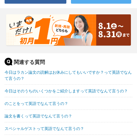
関連する質問
今日はラカン論文の読解はお休みにしてもいいですか？って英語でなん
て言うの？
今日はそのうちのいくつかをご紹介しますって英語でなんて言うの？
のことをって英語でなんて言うの？
論文を書くって英語でなんて言うの？
スペシャルゲストって英語でなんて言うの？