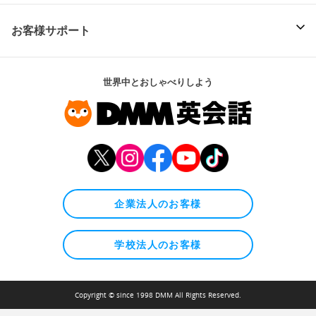
お客様サポート
世界中とおしゃべりしよう
企業法人のお客様
学校法人のお客様
Copyright © since 1998 DMM All Rights Reserved.