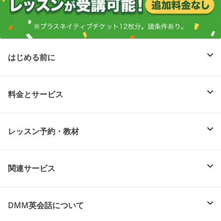
はじめる前に
料金とサービス
レッスン予約・教材
関連サービス
DMM英会話について