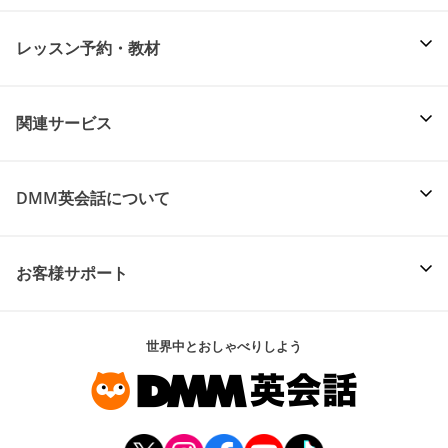
レッスン予約・教材
関連サービス
DMM英会話について
お客様サポート
世界中とおしゃべりしよう