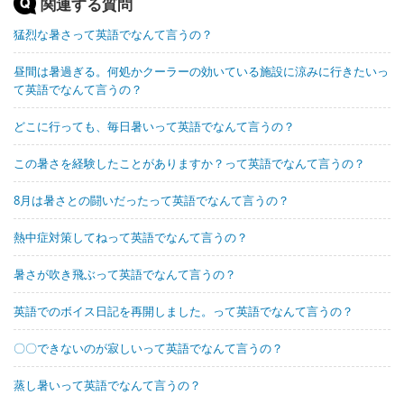
関連する質問
猛烈な暑さって英語でなんて言うの？
昼間は暑過ぎる。何処かクーラーの効いている施設に涼みに行きたいっ
て英語でなんて言うの？
どこに行っても、毎日暑いって英語でなんて言うの？
この暑さを経験したことがありますか？って英語でなんて言うの？
8月は暑さとの闘いだったって英語でなんて言うの？
熱中症対策してねって英語でなんて言うの？
暑さが吹き飛ぶって英語でなんて言うの？
英語でのボイス日記を再開しました。って英語でなんて言うの？
〇〇できないのが寂しいって英語でなんて言うの？
蒸し暑いって英語でなんて言うの？