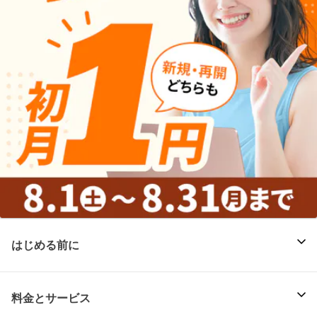
はじめる前に
料金とサービス