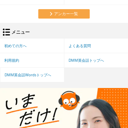
アンカー一覧
メニュー
初めての方へ
よくある質問
利用規約
DMM英会話トップへ
DMM英会話Wordsトップへ