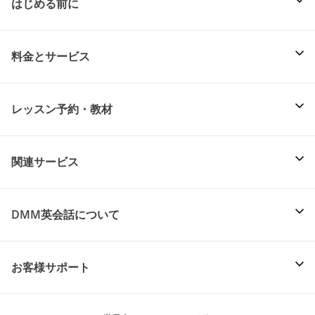
はじめる前に
料金とサービス
レッスン予約・教材
関連サービス
DMM英会話について
お客様サポート