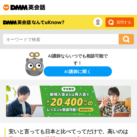
質問する
AI講師ならいつでも相談可能で
す！
AI講師に聞く
安いと言っても日本と比べてってだけで、高いのは