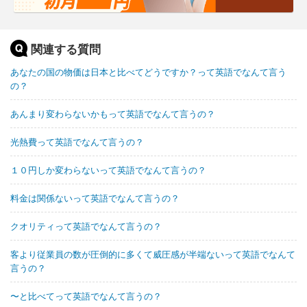
関連する質問
あなたの国の物価は日本と比べてどうですか？って英語でなんて言う
の？
あんまり変わらないかもって英語でなんて言うの？
光熱費って英語でなんて言うの？
１０円しか変わらないって英語でなんて言うの？
料金は関係ないって英語でなんて言うの？
クオリティって英語でなんて言うの？
客より従業員の数が圧倒的に多くて威圧感が半端ないって英語でなんて
言うの？
〜と比べてって英語でなんて言うの？