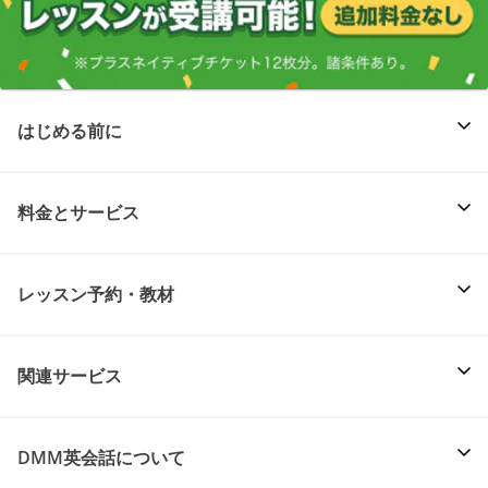
はじめる前に
料金とサービス
レッスン予約・教材
関連サービス
DMM英会話について