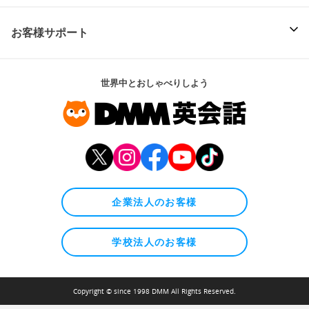
お客様サポート
世界中とおしゃべりしよう
企業法人のお客様
学校法人のお客様
Copyright © since 1998 DMM All Rights Reserved.