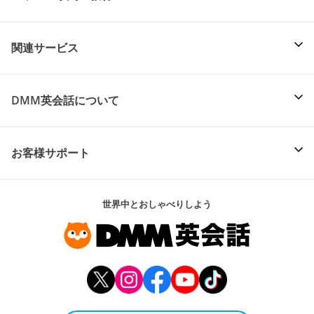
関連サービス
DMM英会話について
お客様サポート
世界中とおしゃべりしよう