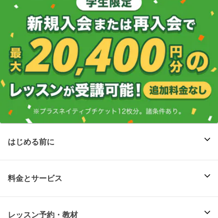
はじめる前に
料金とサービス
レッスン予約・教材