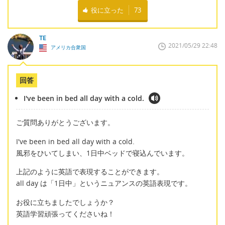
役に立った
73
TE
2021/05/29 22:48
アメリカ合衆国
回答
I've been in bed all day with a cold.
ご質問ありがとうございます。
I've been in bed all day with a cold.
風邪をひいてしまい、1日中ベッドで寝込んでいます。
上記のように英語で表現することができます。
all day は「1日中」というニュアンスの英語表現です。
お役に立ちましたでしょうか？
英語学習頑張ってくださいね！