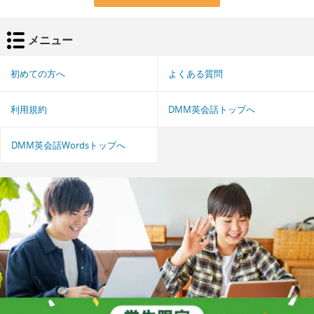
メニュー
初めての方へ
よくある質問
利用規約
DMM英会話トップへ
DMM英会話Wordsトップへ