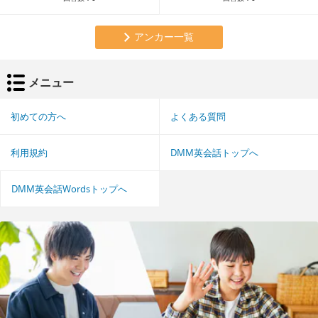
アンカー一覧
メニュー
初めての方へ
よくある質問
利用規約
DMM英会話トップへ
DMM英会話Wordsトップへ