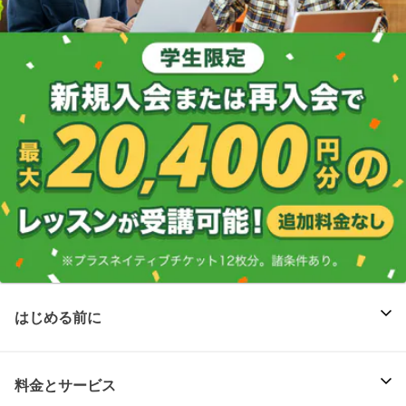
はじめる前に
料金とサービス