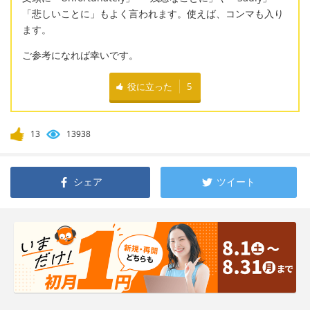
「悲しいことに」もよく言われます。使えば、コンマも入り
ます。
ご参考になれば幸いです。
役に立った
5
13
13938
シェア
ツイート