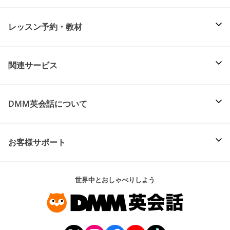
レッスン予約・教材
関連サービス
DMM英会話について
お客様サポート
世界中とおしゃべりしよう