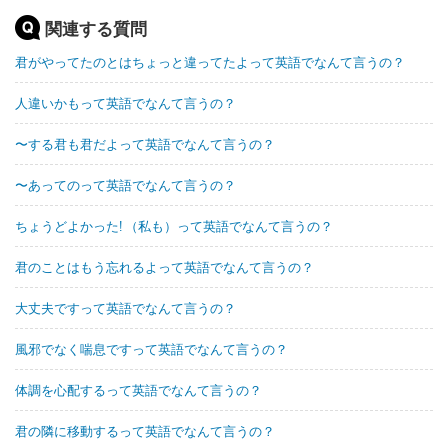
関連する質問
君がやってたのとはちょっと違ってたよって英語でなんて言うの？
人違いかもって英語でなんて言うの？
〜する君も君だよって英語でなんて言うの？
〜あってのって英語でなんて言うの？
ちょうどよかった! （私も）って英語でなんて言うの？
君のことはもう忘れるよって英語でなんて言うの？
大丈夫ですって英語でなんて言うの？
風邪でなく喘息ですって英語でなんて言うの？
体調を心配するって英語でなんて言うの？
君の隣に移動するって英語でなんて言うの？