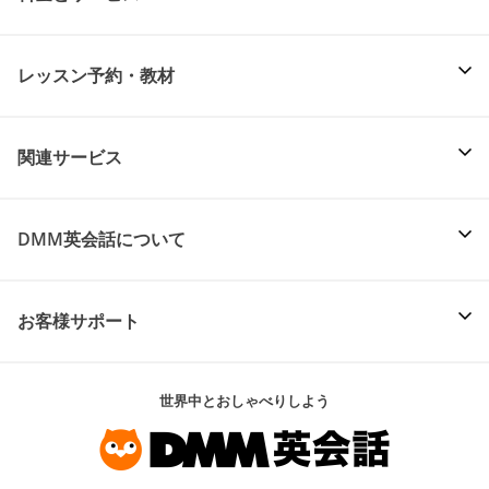
レッスン予約・教材
関連サービス
DMM英会話について
お客様サポート
世界中とおしゃべりしよう