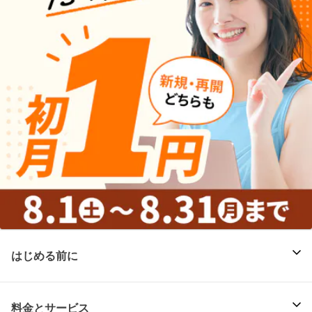
はじめる前に
料金とサービス