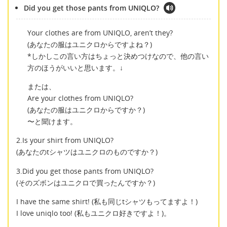
Did you get those pants from UNIQLO?
Your clothes are from UNIQLO, aren’t they?
(あなたの服はユニクロからですよね？)
*しかしこの言い方はちょっと決めつけなので、他の言い
方のほうがいいと思います。↓
または、
Are your clothes from UNIQLO?
(あなたの服はユニクロからですか？)
〜と聞けます。
2.Is your shirt from UNIQLO?
(あなたのtシャツはユニクロのものですか？)
3.Did you get those pants from UNIQLO?
(そのズボンはユニクロで買ったんですか？)
I have the same shirt! (私も同じtシャツもってますよ！)
I love uniqlo too! (私もユニクロ好きですよ！)。