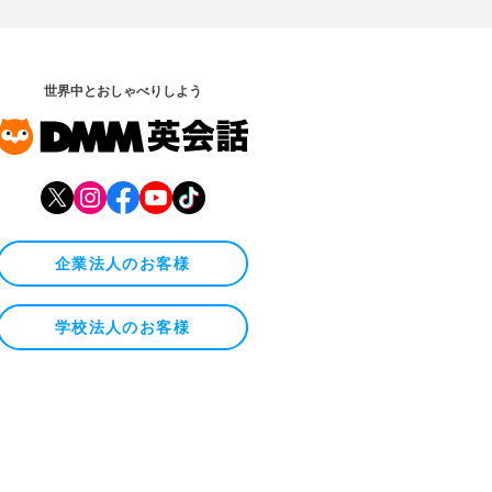
世界中とおしゃべりしよう
企業法人のお客様
学校法人のお客様