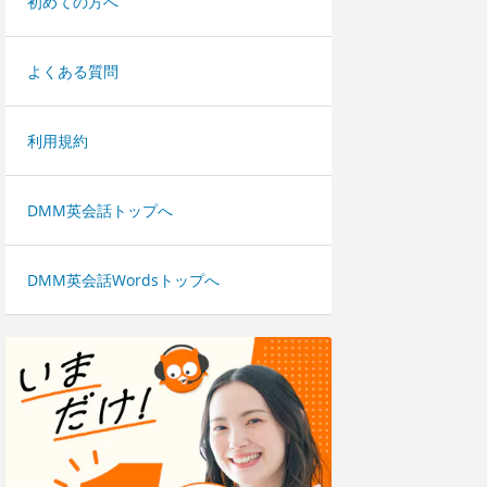
初めての方へ
よくある質問
利用規約
DMM英会話トップへ
DMM英会話Wordsトップへ