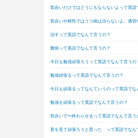
気合いだけではどうにもならないよって英語
気合いや根性ではうつ病は治らないよ。適切
治すって英語でなんて言うの？
難病って英語でなんて言うの？
今日も勉強頑張ろうって英語でなんて言うの
勉強頑張るって英語でなんて言うの？
今日も頑張るってなんていうのって英語でな
勉強を頑張るって英語でなんて言うの？
気合いで〜終わらせるって英語でなんて言う
君を見て頑張ろうと思った って英語でなん