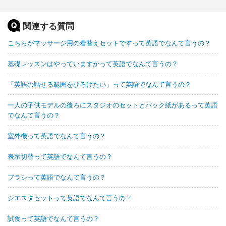
関連する質問
こちらがマッサージ用の着替えセットですって英語でなんて言うの？
基礎レッスンはやっていますかって英語でなんて言うの？
「英語の話せる範囲をひろげたい」って英語でなんて言うの？
一人の子供モデルの後ろにスタジオのセットとバック紙があるって英語
でなんて言うの？
室外機って英語でなんて言うの？
表示切替って英語でなんて言うの？
ブラシって英語でなんて言うの？
シエスタセットって英語でなんて言うの？
試食って英語でなんて言うの？