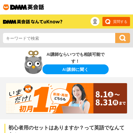
質問する
AI講師ならいつでも相談可能で
す！
AI講師に聞く
初心者用のセットはありますか？って英語でなんて