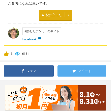
ご参考になれば幸いです。
役に立った
3
回答したアンカーのサイト
Facebook
3
6181
シェア
ツイート