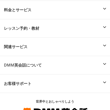
料金とサービス
レッスン予約・教材
関連サービス
DMM英会話について
お客様サポート
世界中とおしゃべりしよう