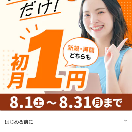
はじめる前に