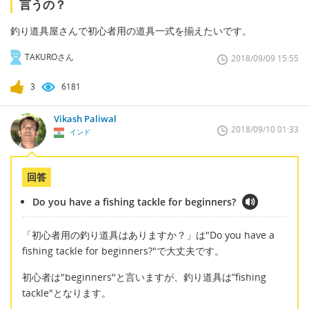
言うの？
釣り道具屋さんで初心者用の道具一式を揃えたいです。
TAKUROさん
2018/09/09 15:55
3
6181
Vikash Paliwal
2018/09/10 01:33
インド
回答
Do you have a fishing tackle for beginners?
「初心者用の釣り道具はありますか？」は"Do you have a
fishing tackle for beginners?"で大丈夫です。
初心者は"beginners"と言いますが、釣り道具は”fishing
tackle"となります。