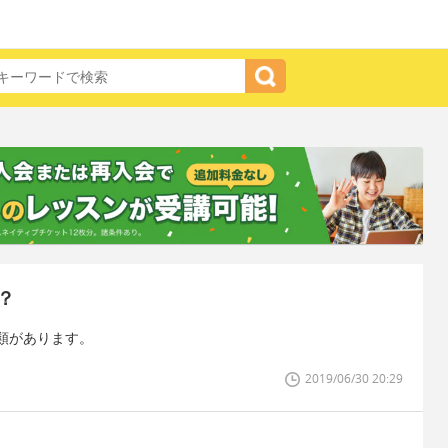
？
類があります。
2019/06/30 20:29