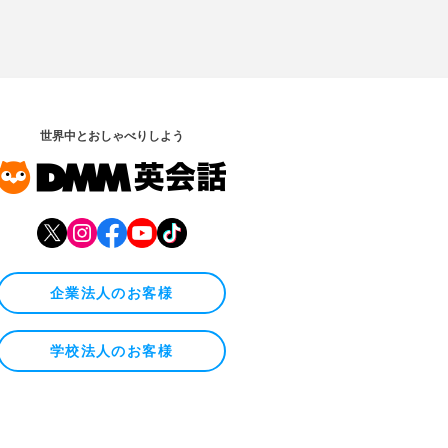
世界中とおしゃべりしよう
企業法人のお客様
学校法人のお客様