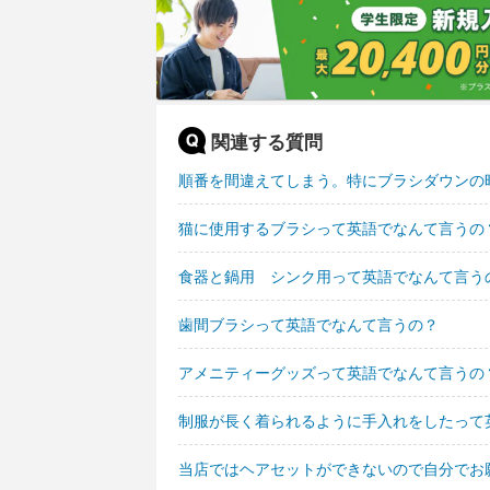
関連する質問
順番を間違えてしまう。特にブラシダウンの
猫に使用するブラシって英語でなんて言うの
食器と鍋用 シンク用って英語でなんて言う
歯間ブラシって英語でなんて言うの？
アメニティーグッズって英語でなんて言うの
制服が長く着られるように手入れをしたって
当店ではヘアセットができないので自分でお