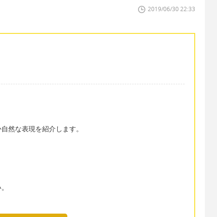
2019/06/30 22:33
か自然な表現を紹介します。
い。