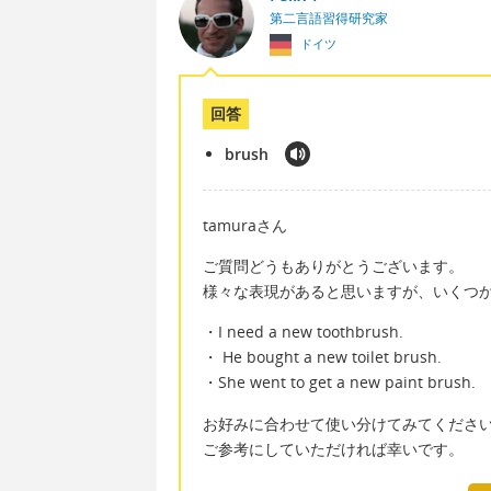
第二言語習得研究家
ドイツ
回答
brush
tamuraさん
ご質問どうもありがとうございます。
様々な表現があると思いますが、いくつ
・I need a new toothbrush.
・ He bought a new toilet brush.
・She went to get a new paint brush.
お好みに合わせて使い分けてみてくださ
ご参考にしていただければ幸いです。