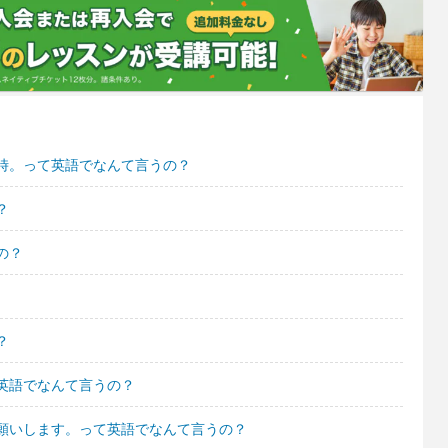
時。って英語でなんて言うの？
？
の？
？
英語でなんて言うの？
願いします。って英語でなんて言うの？