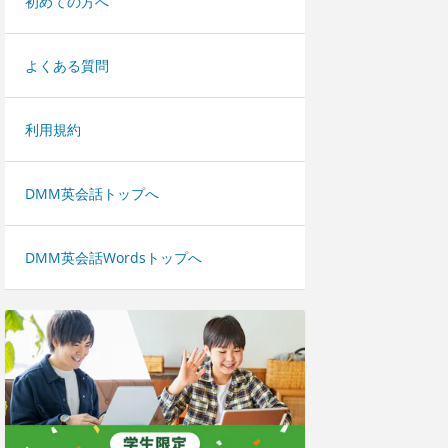
初めての方へ
よくある質問
利用規約
DMM英会話トップへ
DMM英会話Wordsトップへ