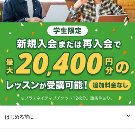
はじめる前に