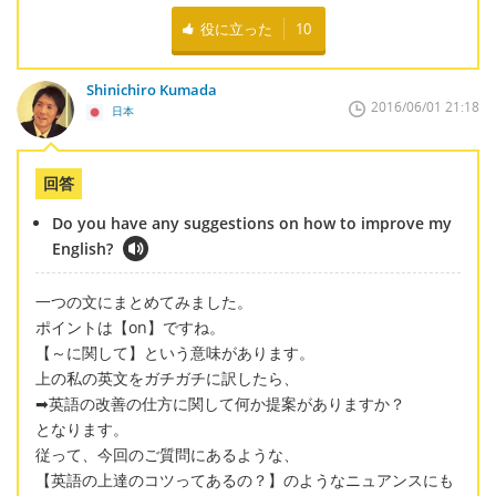
役に立った
10
Shinichiro Kumada
2016/06/01 21:18
日本
回答
Do you have any suggestions on how to improve my
English?
一つの文にまとめてみました。
ポイントは【on】ですね。
【～に関して】という意味があります。
上の私の英文をガチガチに訳したら、
➡英語の改善の仕方に関して何か提案がありますか？
となります。
従って、今回のご質問にあるような、
【英語の上達のコツってあるの？】のようなニュアンスにも