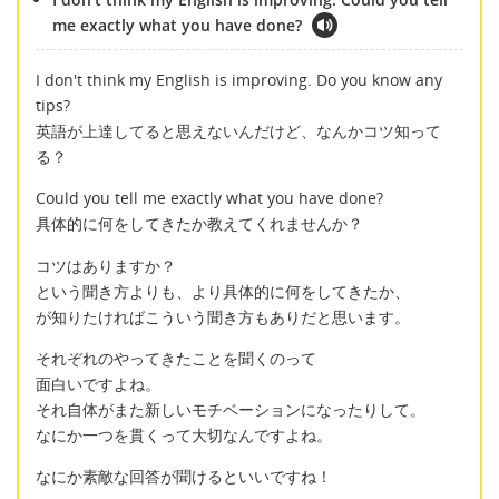
me exactly what you have done?
I don't think my English is improving. Do you know any
tips?
英語が上達してると思えないんだけど、なんかコツ知って
る？
Could you tell me exactly what you have done?
具体的に何をしてきたか教えてくれませんか？
コツはありますか？
という聞き方よりも、より具体的に何をしてきたか、
が知りたければこういう聞き方もありだと思います。
それぞれのやってきたことを聞くのって
面白いですよね。
それ自体がまた新しいモチベーションになったりして。
なにか一つを貫くって大切なんですよね。
なにか素敵な回答が聞けるといいですね！