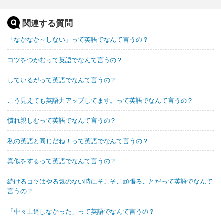
関連する質問
「なかなか～しない」って英語でなんて言うの？
コツをつかむって英語でなんて言うの？
しているがって英語でなんて言うの？
こう見えても英語力アップしてます。って英語でなんて言うの？
慣れ親しむって英語でなんて言うの？
私の英語と同じだね！って英語でなんて言うの？
真似をするって英語でなんて言うの？
続けるコツはやる気のない時にそこそこ頑張ることだって英語でなんて
言うの？
「中々上達しなかった」って英語でなんて言うの？