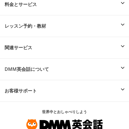
料金とサービス
レッスン予約・教材
関連サービス
DMM英会話について
お客様サポート
世界中とおしゃべりしよう