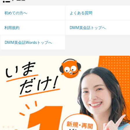
初めての方へ
よくある質問
利用規約
DMM英会話トップへ
DMM英会話Wordsトップへ