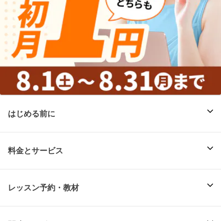
はじめる前に
料金とサービス
レッスン予約・教材