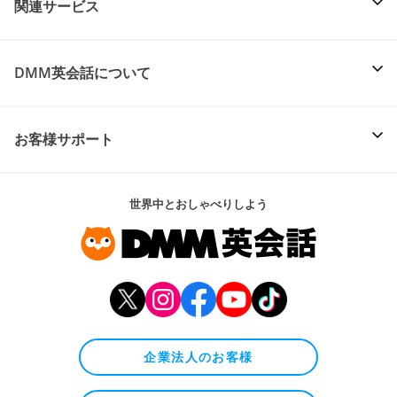
関連サービス
DMM英会話について
お客様サポート
世界中とおしゃべりしよう
企業法人のお客様