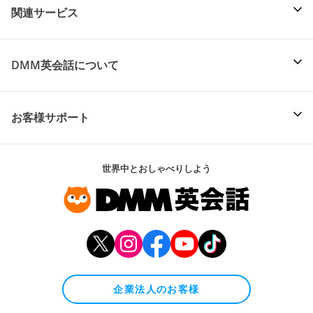
関連サービス
DMM英会話について
お客様サポート
世界中とおしゃべりしよう
企業法人のお客様