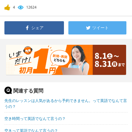
4
12624
シェア
ツイート
関連する質問
先生のレッスンは人気があるから予約できません。って英語でなんて言
うの？
空き時間って英語でなんて言うの？
空きって英語でなんて言うの？