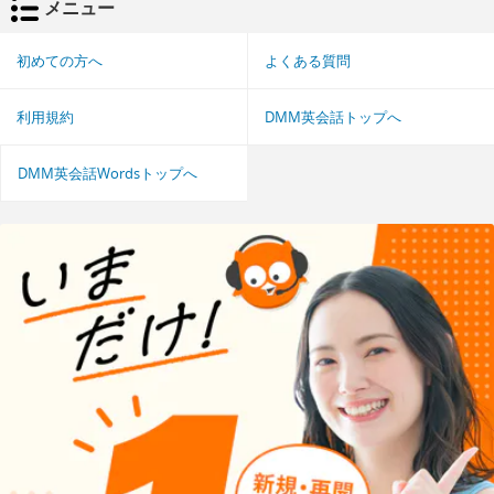
メニュー
初めての方へ
よくある質問
利用規約
DMM英会話トップへ
DMM英会話Wordsトップへ