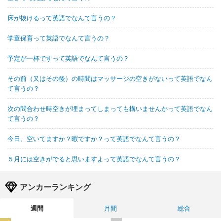
床が抜けるって英語でなんて言うの？
学童保育って英語でなんて言うの？
予定が一杯ですって英語でなんて言うの？
その前（又はその後）の時間はマッサージの空きがないって英語でなん
て言うの？
次の問合わせ時空きが埋まってしまっても構いませんかって英語でなん
て言うの？
今日、空いてますか？暇ですか？って英語でなんて言うの？
５月には空きがでると思いますよって英語でなんて言うの？
アンカーランキング
週間
月間
総合