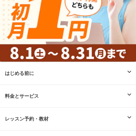
はじめる前に
料金とサービス
レッスン予約・教材