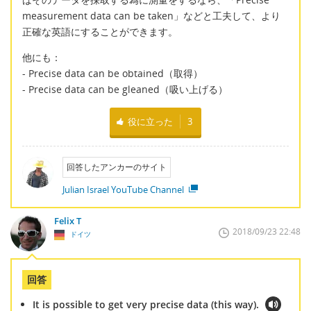
measurement data can be taken」などと工夫して、より
正確な英語にすることができます。
他にも：
- Precise data can be obtained（取得）
- Precise data can be gleaned（吸い上げる）
役に立った
3
回答したアンカーのサイト
Julian Israel YouTube Channel
Felix T
2018/09/23 22:48
ドイツ
回答
It is possible to get very precise data (this way).