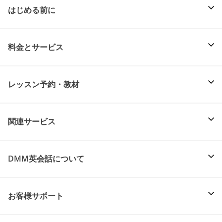
はじめる前に
料金とサービス
レッスン予約・教材
関連サービス
DMM英会話について
お客様サポート