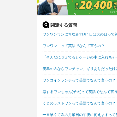
関連する質問
ワンワンワンにちなみ11月1日は犬の日って
ワンワン！って英語でなんて言うの？
「そんなに吠えてるとケージの中に入れちゃ
美幸の方ならワンチャン、ギリありだったけ
ワンコインランチって英語でなんて言うの？
恋するワンちゃん(子犬)って英語でなんて言
くじのラストワンって英語でなんて言うの？
一番早くて次の月曜日の午後に伺えますって