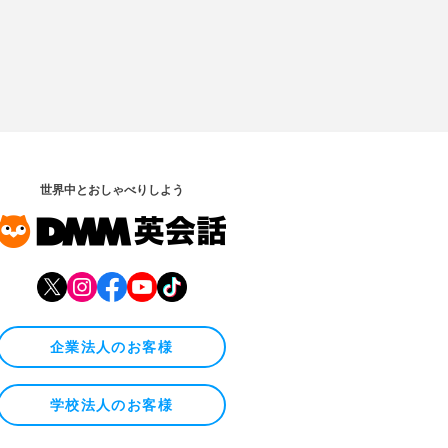
世界中とおしゃべりしよう
企業法人のお客様
学校法人のお客様