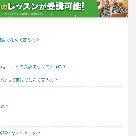
英語でなんて言うの？
うよ！」って英語でなんて言うの？
どなって英語でなんて言うの？
うの？
英語でなんて言うの？