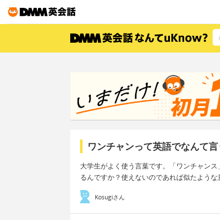
ワンチャンって英語でなんて言
大学生がよく使う言葉です。「ワンチャンス
るんですか？使えないのであれば似たような
Kosugiさん