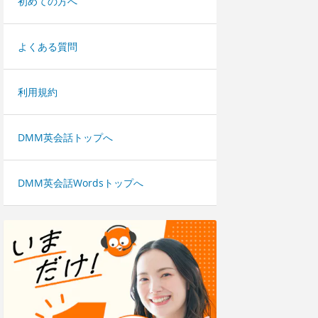
初めての方へ
よくある質問
利用規約
DMM英会話トップへ
DMM英会話Wordsトップへ