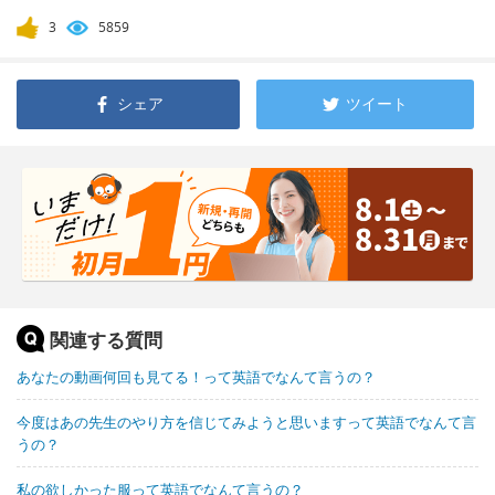
3
5859
シェア
ツイート
関連する質問
あなたの動画何回も見てる！って英語でなんて言うの？
今度はあの先生のやり方を信じてみようと思いますって英語でなんて言
うの？
私の欲しかった服って英語でなんて言うの？