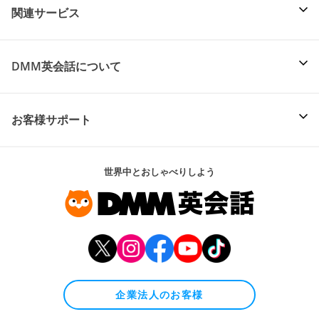
関連サービス
DMM英会話について
お客様サポート
世界中とおしゃべりしよう
企業法人のお客様