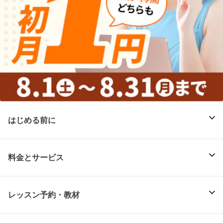
はじめる前に
料金とサービス
レッスン予約・教材