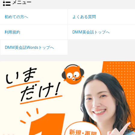
メニュー
初めての方へ
よくある質問
利用規約
DMM英会話トップへ
DMM英会話Wordsトップへ