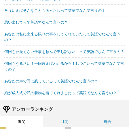
そういえばそんなこともあったねって英語でなんて言うの？
思い出してって英語でなんて言うの？
あなたは私に出来る限りの事をしてくれていたって英語でなんて言う
の？
何回も邪魔くさい仕事を頼んで申し訳ない って英語でなんて言うの？
何回もうるさい！一回言えばわかるから！しつこいって英語でなんて言
うの？
あなたの声で耳に残っているって英語でなんて言うの？
娘が成人式で私の着物を着てくれましたって英語でなんて言うの？
アンカーランキング
週間
月間
総合