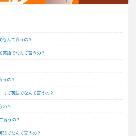
でなんて言うの？
て英語でなんて言うの？
言うの？
」って英語でなんて言うの？
うの？
て言うの？
英語でなんて言うの？