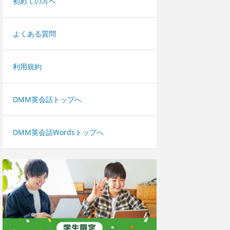
初めての方へ
よくある質問
利用規約
DMM英会話トップへ
DMM英会話Wordsトップへ