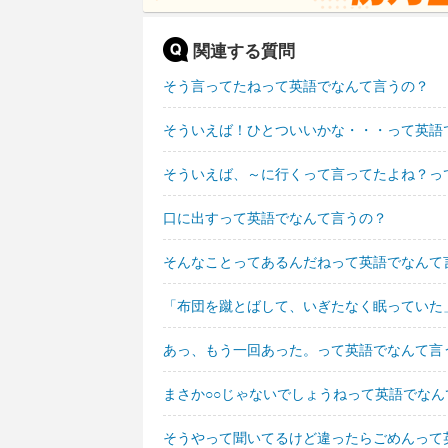
関連する質問
そう言ってたねって英語でなんて言うの？
そういえば！ひとついいかな・・・って英語
そういえば、～に行くって言ってたよね？っ
口に出すって英語でなんて言うの？
そんなことってあるんだねって英語でなんて
「布団を蹴とばして、いぎたなく眠っていた
あっ、もう一回あった。って英語でなんて言
まさか○○じゃないでしょうねって英語でなん
そうやって聞いてるけど違ったらごめんって