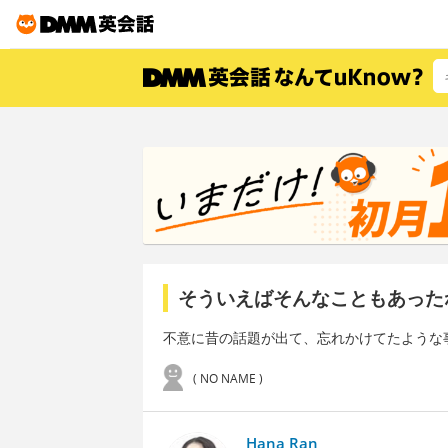
そういえばそんなこともあった
不意に昔の話題が出て、忘れかけてたような
( NO NAME )
Hana Ran