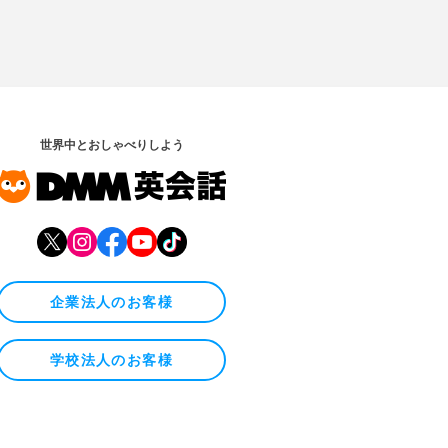
世界中とおしゃべりしよう
企業法人のお客様
学校法人のお客様