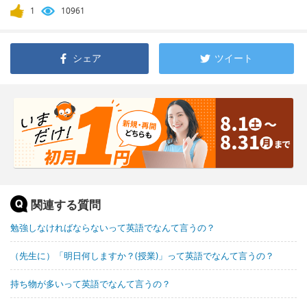
1
10961
シェア
ツイート
関連する質問
勉強しなければならないって英語でなんて言うの？
（先生に）「明日何しますか？(授業)」って英語でなんて言うの？
持ち物が多いって英語でなんて言うの？