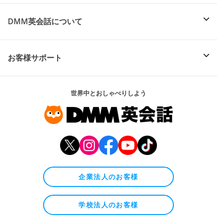
DMM英会話について
お客様サポート
世界中とおしゃべりしよう
企業法人のお客様
学校法人のお客様