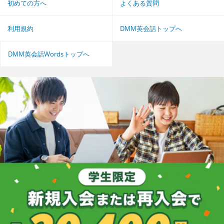
初めての方へ
よくある質問
利用規約
DMM英会話トップへ
DMM英会話Wordsトップへ