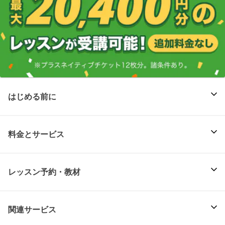
はじめる前に
料金とサービス
レッスン予約・教材
関連サービス