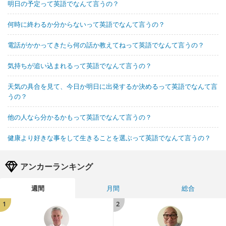
明日の予定って英語でなんて言うの？
何時に終わるか分からないって英語でなんて言うの？
電話がかかってきたら何の話か教えてねって英語でなんて言うの？
気持ちが追い込まれるって英語でなんて言うの？
天気の具合を見て、今日か明日に出発するか決めるって英語でなんて言
うの？
他の人なら分かるかもって英語でなんて言うの？
健康より好きな事をして生きることを選ぶって英語でなんて言うの？
アンカーランキング
週間
月間
総合
1
2