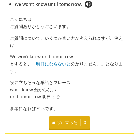
We won’t know until tomorrow.
こんにちは！
ご質問ありがとうございます。
ご質問について、いくつか言い方が考えられますが、例え
ば、
We won’t know until tomorrow.
とすると、「
明日にならないと
分かりません。」となりま
す。
役に立ちそうな単語とフレーズ
won’t know 分からない
until tomorrow 明日まで
参考になれば幸いです。
役に立った
0