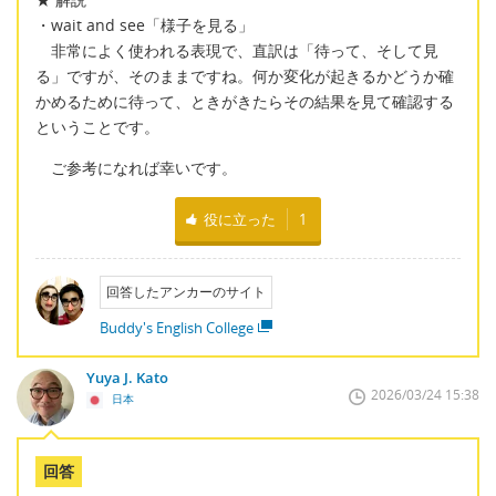
・wait and see「様子を見る」
非常によく使われる表現で、直訳は「待って、そして見
る」ですが、そのままですね。何か変化が起きるかどうか確
かめるために待って、ときがきたらその結果を見て確認する
ということです。
ご参考になれば幸いです。
役に立った
1
回答したアンカーのサイト
Buddy's English College
Yuya J. Kato
2026/03/24 15:38
日本
回答