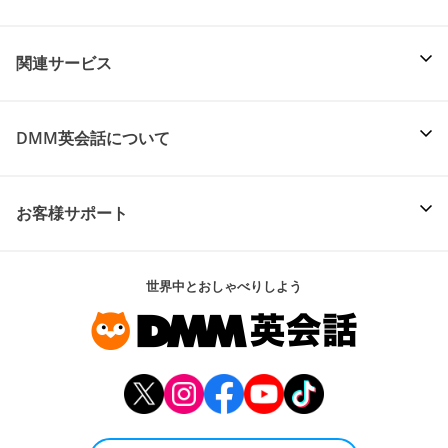
関連サービス
DMM英会話について
お客様サポート
世界中とおしゃべりしよう