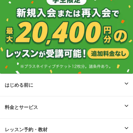
はじめる前に
料金とサービス
レッスン予約・教材