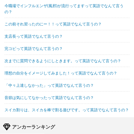
今職場でインフルエンザ(風邪)が流行ってますって英語でなんて言う
の？
この前それ習ったのにー！！って英語でなんて言うの？
支店長って英語でなんて言うの？
完コピって英語でなんて言うの？
次までに質問できるようにしときます。って英語でなんて言うの？
理想の自分をイメージしてみました！って英語でなんて言うの？
「中々上達しなかった」って英語でなんて言うの？
音節は気にしてなかったって英語でなんて言うの？
スイカ割りは、スイカを棒で割る遊びです。って英語でなんて言うの？
アンカーランキング