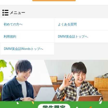
メニュー
初めての方へ
よくある質問
利用規約
DMM英会話トップへ
DMM英会話Wordsトップへ