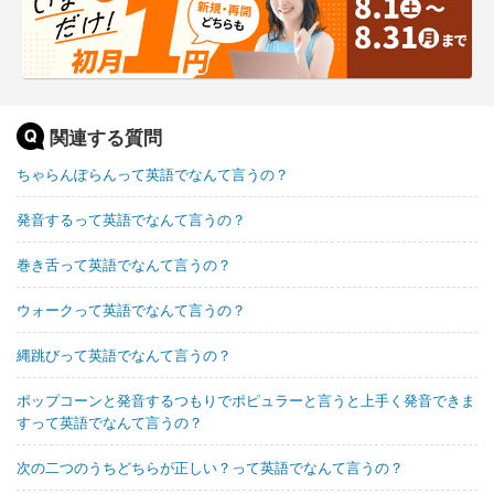
関連する質問
ちゃらんぽらんって英語でなんて言うの？
発音するって英語でなんて言うの？
巻き舌って英語でなんて言うの？
ウォークって英語でなんて言うの？
縄跳びって英語でなんて言うの？
ポップコーンと発音するつもりでポピュラーと言うと上手く発音できま
すって英語でなんて言うの？
次の二つのうちどちらが正しい？って英語でなんて言うの？