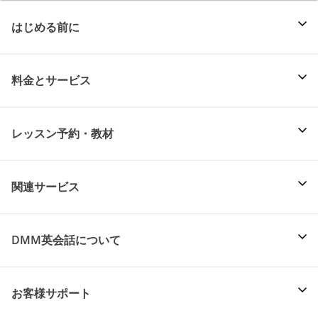
はじめる前に
料金とサービス
レッスン予約・教材
関連サービス
DMM英会話について
お客様サポート