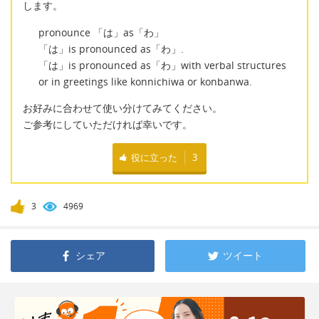
します。
pronounce 「は」as「わ」
「は」is pronounced as「わ」.
「は」is pronounced as「わ」with verbal structures
or in greetings like konnichiwa or konbanwa.
お好みに合わせて使い分けてみてください。
ご参考にしていただければ幸いです。
役に立った
3
3
4969
シェア
ツイート