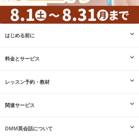
はじめる前に
料金とサービス
レッスン予約・教材
関連サービス
DMM英会話について