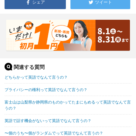
シェア
ツイート
関連する質問
どちらかって英語でなんて言うの？
プライバシーの権利って英語でなんて言うの？
富士山は山梨県か静岡県のものかってたまにもめるって英語でなんて言
うの？
英語で話す機会がないって英語でなんて言うの？
〜個のうち〜個がランダムでって英語でなんて言うの？