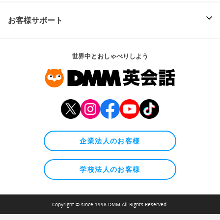
お客様サポート
世界中とおしゃべりしよう
企業法人のお客様
学校法人のお客様
Copyright © since 1998 DMM All Rights Reserved.