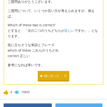
ご質問ありがとうございます。
ご質問について、いくつか言い方が考えられますが、例え
ば、
Which of these two is correct?
とすると、「次の二つのうちどちらが
正しい
ですか。」とな
ります。
役に立ちそうな単語とフレーズ
which of these これらのうちどれ
correct 正しい
参考になれば幸いです。
役に立った
0
6
10833