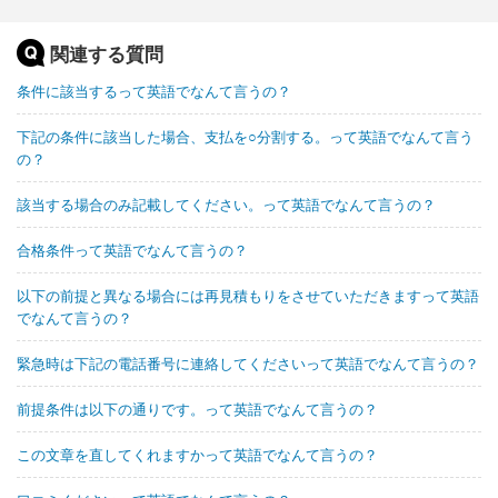
関連する質問
条件に該当するって英語でなんて言うの？
下記の条件に該当した場合、支払を○分割する。って英語でなんて言う
の？
該当する場合のみ記載してください。って英語でなんて言うの？
合格条件って英語でなんて言うの？
以下の前提と異なる場合には再見積もりをさせていただきますって英語
でなんて言うの？
緊急時は下記の電話番号に連絡してくださいって英語でなんて言うの？
前提条件は以下の通りです。って英語でなんて言うの？
この文章を直してくれますかって英語でなんて言うの？