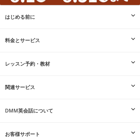
はじめる前に
料金とサービス
レッスン予約・教材
関連サービス
DMM英会話について
お客様サポート