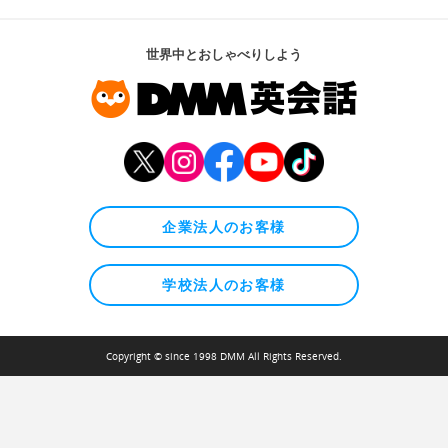
世界中とおしゃべりしよう
企業法人のお客様
学校法人のお客様
Copyright © since 1998 DMM All Rights Reserved.