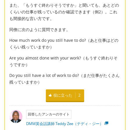
また、「もうすぐ終わりそうですか」と聞いても、あとどの
くらいの仕事が残っているのか確認できます（例2）。これ
も間接的な言い方です。
同僚に次のように質問できます。
How much work do you still have to do?（あと仕事はどの
くらい残っていますか）
Are you almost done with your work?（もうすぐ終わりそ
うですか）
Do you still have a lot of work to do?（まだ仕事がたくさん
残っていますか）
役に立った
2
回答したアンカーのサイト
DMM英会話講師 Teddy Zee（テディ・ジー）