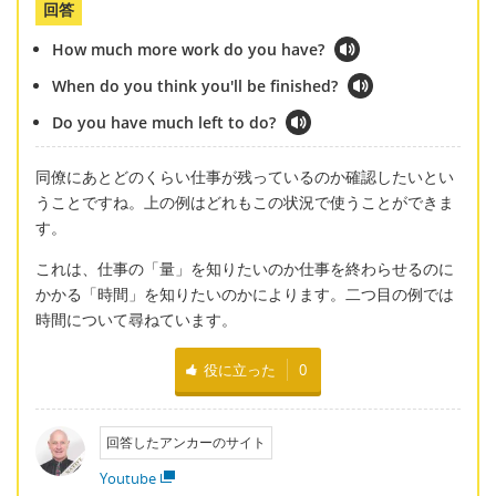
回答
How much more work do you have?
When do you think you'll be finished?
Do you have much left to do?
同僚にあとどのくらい仕事が残っているのか確認したいとい
うことですね。上の例はどれもこの状況で使うことができま
す。
これは、仕事の「量」を知りたいのか仕事を終わらせるのに
かかる「時間」を知りたいのかによります。二つ目の例では
時間について尋ねています。
役に立った
0
回答したアンカーのサイト
Youtube