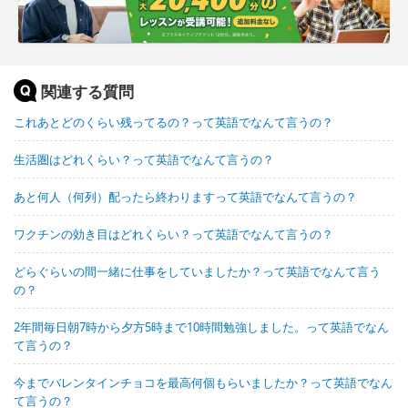
関連する質問
これあとどのくらい残ってるの？って英語でなんて言うの？
生活圏はどれくらい？って英語でなんて言うの？
あと何人（何列）配ったら終わりますって英語でなんて言うの？
ワクチンの効き目はどれくらい？って英語でなんて言うの？
どらぐらいの間一緒に仕事をしていましたか？って英語でなんて言う
の？
2年間毎日朝7時から夕方5時まで10時間勉強しました。って英語でなん
て言うの？
今までバレンタインチョコを最高何個もらいましたか？って英語でなん
て言うの？