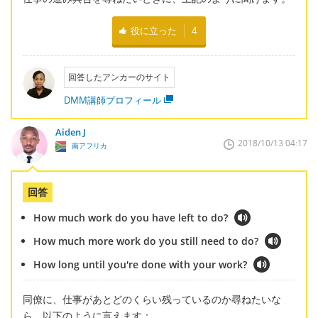
役に立った
4
回答したアンカーのサイト
DMM講師プロフィール
Aiden J
2018/10/13 04:17
南アフリカ
回答
How much work do you have left to do?
How much more work do you still need to do?
How long until you're done with your work?
同僚に、仕事があとどのくらい残っているのか尋ねたいな
ら、以下のように言えます：