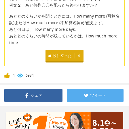
例文２ あと何列〇〇を配ったら終わりますか？
あとどのくらいかを聞くときには、How many more (可算名
詞)またはHow much more (不加算名詞)が使えます。
あと何日は、How many more days.
あとどのくらいの時間が残っているかは、How much more
time.
役に立った
4
4
6984
シェア
ツイート