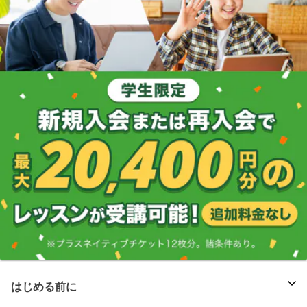
はじめる前に