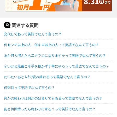
関連する質問
交代してねって英語でなんて言うの？
何センチ以上の人、何キロ以上の人って英語でなんて言うの？
あと何人増えたら二クラスになりますかって英語でなんて言うの？
辛いけど最後こそ手を抜かず丁寧にやろうって英語でなんて言うの？
だいたいあと1/3で読み終わるって英語でなんて言うの？
何列目って英語でなんて言うの？
何かの終わりは何かの始まりでもあるって英語でなんて言うの？
あと何回滑ったら終わりにする？って英語でなんて言うの？