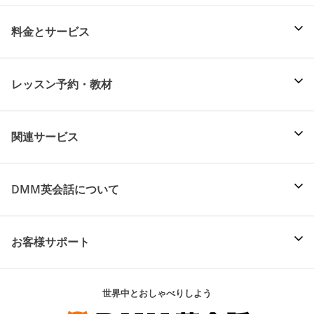
料金とサービス
レッスン予約・教材
関連サービス
DMM英会話について
お客様サポート
世界中とおしゃべりしよう