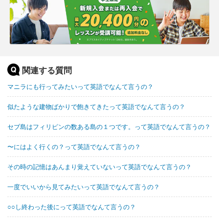
関連する質問
マニラにも行ってみたいって英語でなんて言うの？
似たような建物ばかりで飽きてきたって英語でなんて言うの？
セブ島はフィリピンの数ある島の１つです。って英語でなんて言うの？
〜にはよく行くの？って英語でなんて言うの？
その時の記憶はあんまり覚えていないって英語でなんて言うの？
一度でいいから見てみたいって英語でなんて言うの？
○○し終わった後にって英語でなんて言うの？