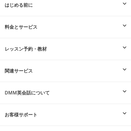
はじめる前に
料金とサービス
レッスン予約・教材
関連サービス
DMM英会話について
お客様サポート