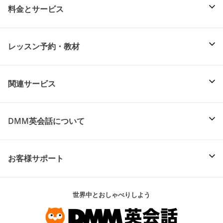
料金とサービス
レッスン予約・教材
関連サービス
DMM英会話について
お客様サポート
世界中とおしゃべりしよう