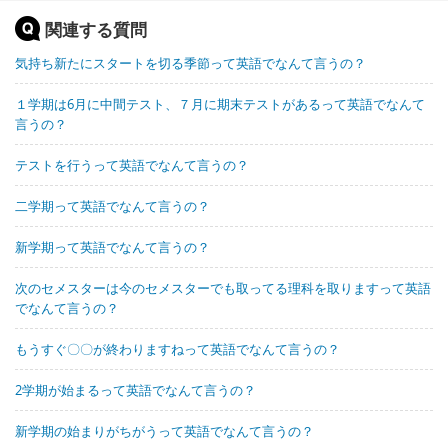
関連する質問
気持ち新たにスタートを切る季節って英語でなんて言うの？
１学期は6月に中間テスト、７月に期末テストがあるって英語でなんて
言うの？
テストを行うって英語でなんて言うの？
二学期って英語でなんて言うの？
新学期って英語でなんて言うの？
次のセメスターは今のセメスターでも取ってる理科を取りますって英語
でなんて言うの？
もうすぐ〇〇が終わりますねって英語でなんて言うの？
2学期が始まるって英語でなんて言うの？
新学期の始まりがちがうって英語でなんて言うの？