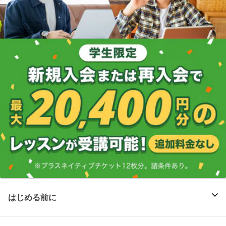
はじめる前に