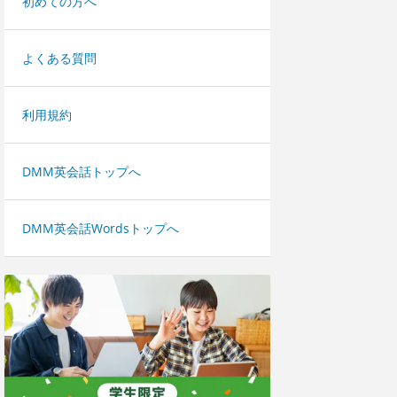
初めての方へ
よくある質問
利用規約
DMM英会話トップへ
DMM英会話Wordsトップへ