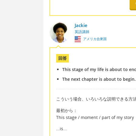
Jackie
英語講師
アメリカ合衆国
回答
This stage of my life is about to en
The next chapter is about to begin.
こういう場合、いろいろな説明できる方
最初から：
This stage / moment / part of my story
...is...