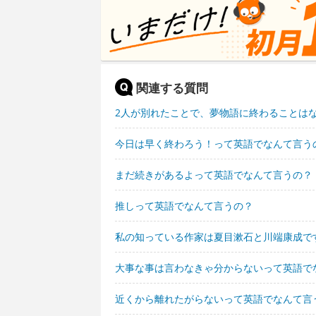
関連する質問
2人が別れたことで、夢物語に終わることは
今日は早く終わろう！って英語でなんて言う
まだ続きがあるよって英語でなんて言うの？
推しって英語でなんて言うの？
私の知っている作家は夏目漱石と川端康成で
大事な事は言わなきゃ分からないって英語で
近くから離れたがらないって英語でなんて言