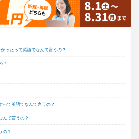
なかったって英語でなんて言うの？
の？
すって英語でなんて言うの？
なんて言うの？
うの？