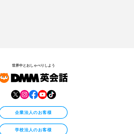
世界中とおしゃべりしよう
企業法人のお客様
学校法人のお客様