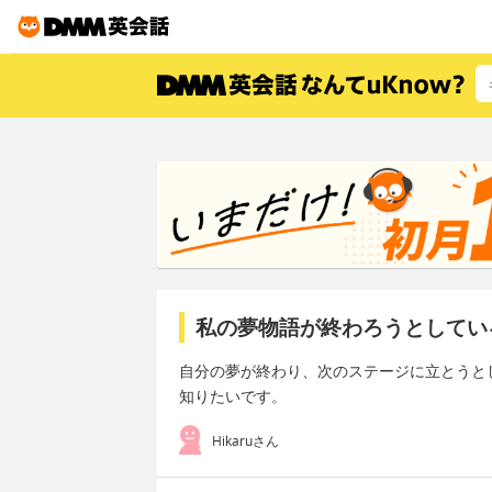
私の夢物語が終わろうとしてい
自分の夢が終わり、次のステージに立とうと
知りたいです。
Hikaruさん