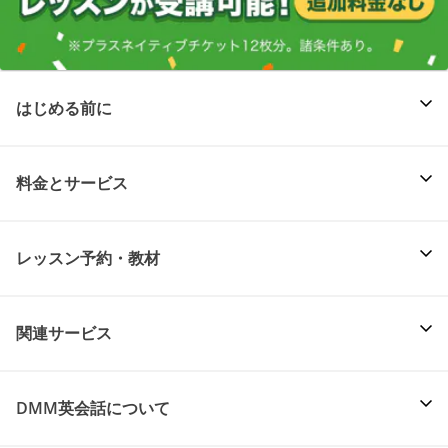
はじめる前に
料金とサービス
レッスン予約・教材
関連サービス
DMM英会話について