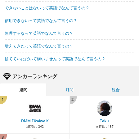
できないことはないって英語でなんて言うの？
信用できないって英語でなんて言うの？
無理するなって英語でなんて言うの？
増えてきたって英語でなんて言うの？
捨てていただいて構いませんって英語でなんて言うの？
アンカーランキング
週間
月間
総合
1
2
DMM Eikaiwa K
Taku
回答数：
242
回答数：
187
3