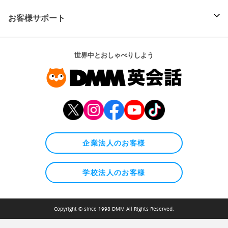
お客様サポート
世界中とおしゃべりしよう
企業法人のお客様
学校法人のお客様
Copyright © since 1998 DMM All Rights Reserved.