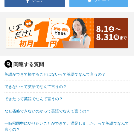
シェア
ツイート
関連する質問
英語ができて損することはないって英語でなんて言うの？
できないって英語でなんて言うの？
できたって英語でなんて言うの？
なぜ省略できないのかって英語でなんて言うの？
一時帰国中にやりたいことができて、満足しました。って英語でなんて
言うの？