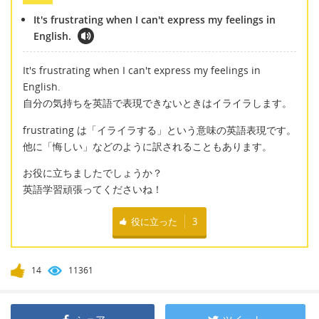
It's frustrating when I can't express my feelings in
English.
It's frustrating when I can't express my feelings in
English.
自分の気持ちを英語で表現できないときはイライラします。
frustrating は「イライラする」という意味の英語表現です。
他に「悔しい」などのように訳されることもあります。
お役に立ちましたでしょうか？
英語学習頑張ってくださいね！
役に立った
3
14
11361