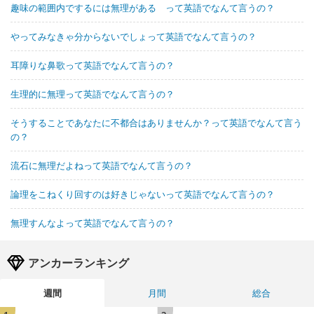
趣味の範囲内でするには無理がある って英語でなんて言うの？
やってみなきゃ分からないでしょって英語でなんて言うの？
耳障りな鼻歌って英語でなんて言うの？
生理的に無理って英語でなんて言うの？
そうすることであなたに不都合はありませんか？って英語でなんて言う
の？
流石に無理だよねって英語でなんて言うの？
論理をこねくり回すのは好きじゃないって英語でなんて言うの？
無理すんなよって英語でなんて言うの？
アンカーランキング
週間
月間
総合