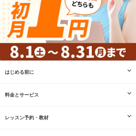
はじめる前に
料金とサービス
レッスン予約・教材