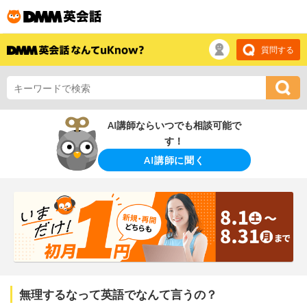
質問する
AI講師ならいつでも相談可能で
す！
AI講師に聞く
無理するなって英語でなんて言うの？