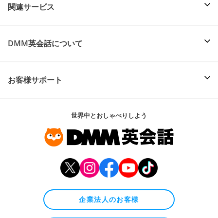
関連サービス
DMM英会話について
お客様サポート
世界中とおしゃべりしよう
企業法人のお客様