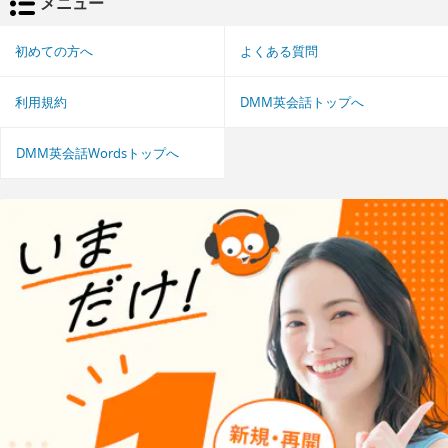
メニュー
初めての方へ
よくある質問
利用規約
DMM英会話トップへ
DMM英会話Wordsトップへ