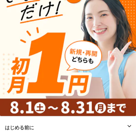
はじめる前に