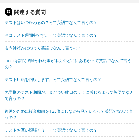
関連する質問
テストはいつ終わるの？って英語でなんて言うの？
今はテスト週間中です。って英語でなんて言うの？
もう神頼みだねって英語でなんて言うの？
Toeicは設問で聞かれた事が本文のどこにあるかって英語でなんて言う
の？
テスト用紙を回収します。って英語でなんて言うの？
先学期のテスト期間が、まだつい昨日のように感じるよって英語でなん
て言うの？
復習のために授業動画を1.25倍にしながら見ているって英語でなんて言
うの？
テストお互い頑張ろう！って英語でなんて言うの？