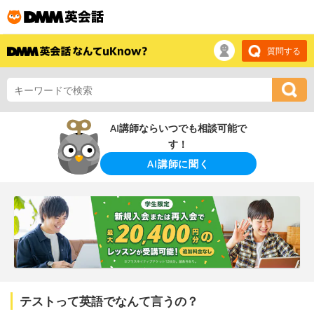
質問する
AI講師ならいつでも相談可能で
す！
AI講師に聞く
テストって英語でなんて言うの？