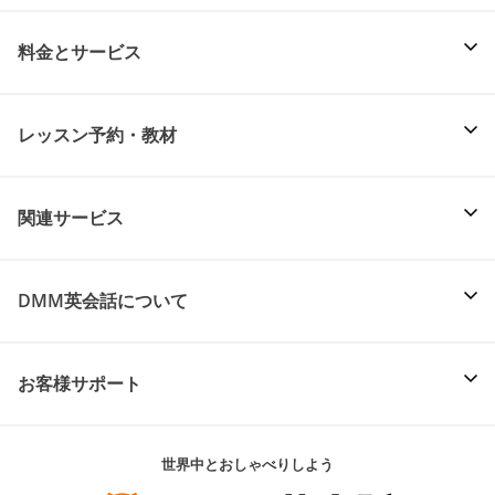
料金とサービス
レッスン予約・教材
関連サービス
DMM英会話について
お客様サポート
世界中とおしゃべりしよう